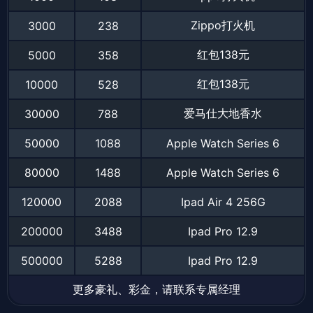
Zippo打火机
3000
238
红包138元
5000
358
红包138元
10000
528
爱马仕大地香水
30000
788
50000
1088
Apple Watch Series 6
80000
1488
Apple Watch Series 6
120000
2088
Ipad Air 4 256G
200000
3488
Ipad Pro 12.9
500000
5288
Ipad Pro 12.9
更多豪礼、彩金，请联系专属经理