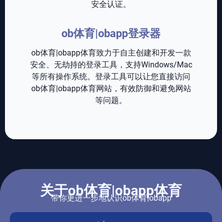
安全认证。
ob体育|obapp登录器
ob体育|obapp体育致力于自主创建和开发一款
安全、无劫持的登录工具，支持Windows/Mac
等所有操作系统。登录工具可以让您直接访问
ob体育|obapp体育网站，有效防御和避免网站
等问题。
关于ob体育|obapp体育
带你更进一步地认识ob体育|obapp