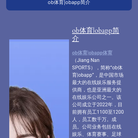
ob体育|obapp简介
ob体育|obapp简
介
ob体育|obapp体育
（Jiang Nan
SPORTS），简称“ob体
育|obapp”，是中国市场
最大的在线娱乐服务提
供商，也是亚洲最大的
在线娱乐公司之一。该
公司成立于2022年，目
前拥有员工1100至1200
人，员工数千万。成
员。公司业务包括在线
娱乐、体育赛事、足球