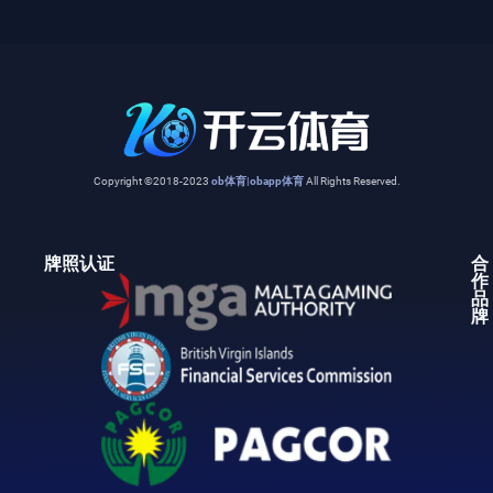
Copyright ©2018-2023
ob体育|obapp体育
All Rights Reserved.
牌照认证
合
作
品
牌